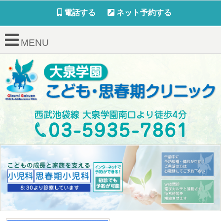
電話する
ネット予約する
MENU