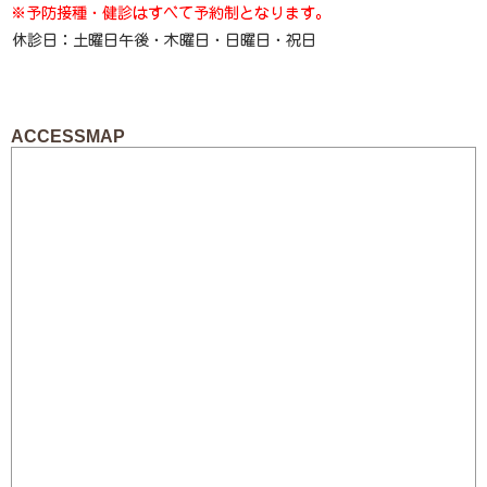
ACCESSMAP