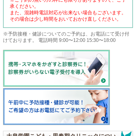
承ください。
また、混雑時電話対応が出来ない場合もございます。
その場合は少し時間をおいておかけ直しください。
※予防接種・健診についてのご予約は、お電話にて受け付
けております。 電話時間 9:00〜12:00 15:30〜18:00