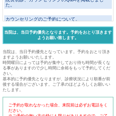
た。
カウンセリングのご予約について。
当院は、当日予約優先となります。予約をおとり頂きます
ようお願い致します。
当院は、当日予約優先となっています。予約をおとり頂き
ますようお願いいたします。
時間曜日によっては予約が集中しており待ち時間が長くな
る事がありますので少し時間に余裕をもって予約してくだ
さい。
基本的に予約優先となりますが、診療状況により順番が前
後する場合がございます。ご了承のほどよろしくお願いい
たします。
ご予約が取れなかった場合、来院前は必ずお電話をく
ださい。
※ご予約の無い方の枠にも限りがありますので、ご了