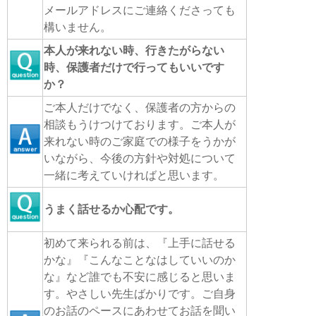
メールアドレスにご連絡くださっても
構いません。
本人が来れない時、行きたがらない
時、保護者だけで行ってもいいです
か？
ご本人だけでなく、保護者の方からの
相談もうけつけております。ご本人が
来れない時のご家庭での様子をうかが
いながら、今後の方針や対処について
一緒に考えていければと思います。
うまく話せるか心配です。
初めて来られる前は、『上手に話せる
かな』『こんなことなはしていいのか
な』など誰でも不安に感じると思いま
す。やさしい先生ばかりです。ご自身
のお話のペースにあわせてお話を聞い