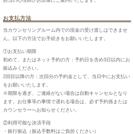
担当の心理師がお部屋にご案内いたします。
お支払方法
当カウンセリングルーム内での現金の受け渡しはできませ
ん。以下の方法でお手続きをお願いいたします。
①お支払い期限
初めて、またはネット予約の方：予約日を含め3日以内にお
振込みください。
2回目以降の方：次回分の予約金として、当日中にお支払い
をお願いいたします。
※期限を過ぎ、ご連絡がない場合は自動キャンセルとなり
ます。お仕事等の事情で遅れる場合は、必ず予約係または
カウンセラーへお知らせください。
②利用可能な決済手段
・銀行振込（振込手数料はご負担ください）