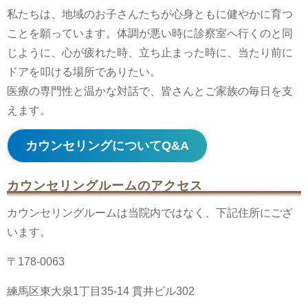
私たちは、地域のお子さんたちが心身ともに健やかに育つ
ことを願っています。体調が悪い時に診察室へ行くのと同
じように、心が疲れた時、立ち止まった時に、当たり前に
ドアを叩ける場所でありたい。
医療の専門性と温かな対話で、皆さんとご家族の毎日を支
えます。
カウンセリングについてQ&A
カウンセリングルームのアクセス
カウンセリングルームは当院内ではなく、下記住所にござ
います。
〒178-0063
練馬区東大泉1丁目35-14 貫井ビル302