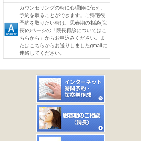
カウンセリングの時に心理師に伝え、
予約を取ることができます。ご帰宅後
予約を取りたい時は、思春期の相談(院
長)のページの「院長再診についてはこ
ちらから」からお申込みください。ま
たはこちらからお送りしましたgmailに
連絡してください。