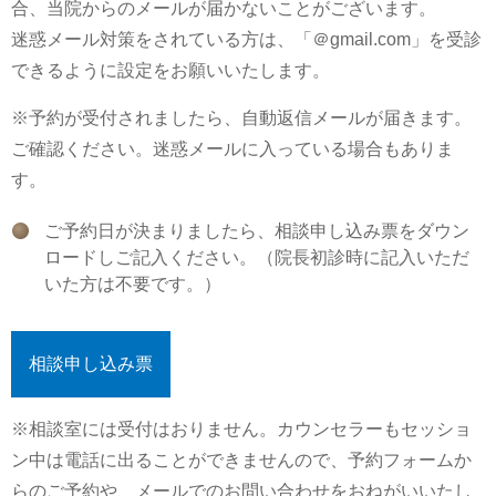
合、当院からのメールが届かないことがございます。
迷惑メール対策をされている方は、「＠gmail.com」を受診
できるように設定をお願いいたします。
※予約が受付されましたら、自動返信メールが届きます。
ご確認ください。迷惑メールに入っている場合もありま
す。
ご予約日が決まりましたら、相談申し込み票をダウン
ロードしご記入ください。（院長初診時に記入いただ
いた方は不要です。）
相談申し込み票
※相談室には受付はおりません。カウンセラーもセッショ
ン中は電話に出ることができませんので、予約フォームか
らのご予約や、メールでのお問い合わせをおねがいいたし