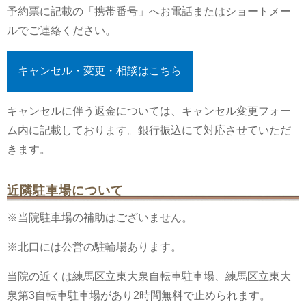
予約票に記載の「携帯番号」へお電話またはショートメー
ルでご連絡ください。
キャンセル・変更・相談はこちら
キャンセルに伴う返金については、キャンセル変更フォー
ム内に記載しております。銀行振込にて対応させていただ
きます。
近隣駐車場について
※当院駐車場の補助はございません。
※北口には公営の駐輪場あります。
当院の近くは練馬区立東大泉自転車駐車場、練馬区立東大
泉第3自転車駐車場があり2時間無料で止められます。