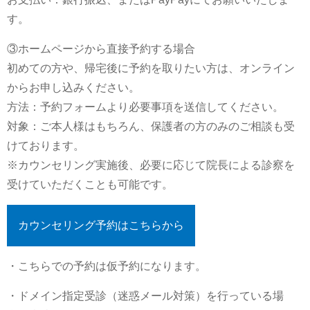
す。
③ホームページから直接予約する場合
初めての方や、帰宅後に予約を取りたい方は、オンライン
からお申し込みください。
方法：予約フォームより必要事項を送信してください。
対象：ご本人様はもちろん、保護者の方のみのご相談も受
けております。
※カウンセリング実施後、必要に応じて院長による診察を
受けていただくことも可能です。
カウンセリング予約はこちらから
・こちらでの予約は仮予約になります。
・ドメイン指定受診（迷惑メール対策）を行っている場