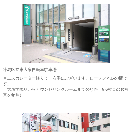
練馬区立東大泉自転車駐車場
※エスカレーター降りて、右手にございます。ローソンとJAの間で
す。
（大泉学園駅からカウンセリングルームまでの順路 5,6枚目のお写
真を参照）