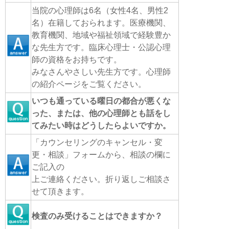
当院の心理師は6名（女性4名、男性2
名）在籍しておられます。医療機関、
教育機関、地域や福祉領域で経験豊か
な先生方です。臨床心理士・公認心理
師の資格をお持ちです。
みなさんやさしい先生方です。心理師
の紹介ページをご覧ください。
いつも通っている曜日の都合が悪くな
った、または、他の心理師とも話をし
てみたい時はどうしたらよいですか。
「カウンセリングのキャンセル・変
更・相談」フォームから、相談の欄に
ご記入の
上ご連絡ください。折り返しご相談さ
せて頂きます。
検査のみ受けることはできますか？