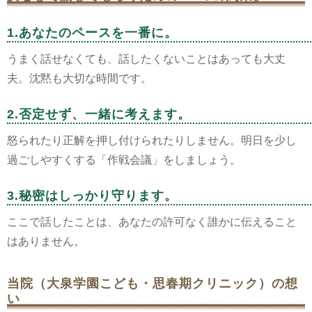
1.あなたのペースを一番に。
うまく話せなくても、話したくないことはあっても大丈
夫。沈黙も大切な時間です。
2.否定せず、一緒に考えます。
怒られたり正解を押し付けられたりしません。明日を少し
過ごしやすくする「作戦会議」をしましょう。
3.秘密はしっかり守ります。
ここで話したことは、あなたの許可なく誰かに伝えること
はありません。
当院（大泉学園こども・思春期クリニック）の想
い