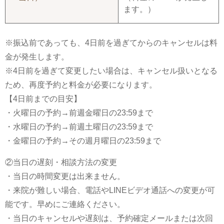
ます。）
※振込前であっても、4日前を過ぎてからのキャンセルは料
金が発生します。
※4日前を過ぎて変更したい場合は、キャンセル扱いとなる
ため、再度予約と料金が必要になります。
【4日前までの目安】
・火曜日の予約→前週金曜日の23:59まで
・水曜日の予約→前週土曜日の23:59まで
・金曜日の予約→その週月曜日の23:59まで
②当日の遅刻・相談方法の変更
・当日の時間変更は出来ません。
・来院が難しい場合、電話やLINEビデオ通話への変更が可
能です。早めにご連絡ください。
・当日のキャンセルや遅刻は、予約確定メールまたは次回