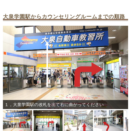
大泉学園駅からカウンセリングルームまでの順路
１，大泉学園駅の改札を出て右に曲がってください