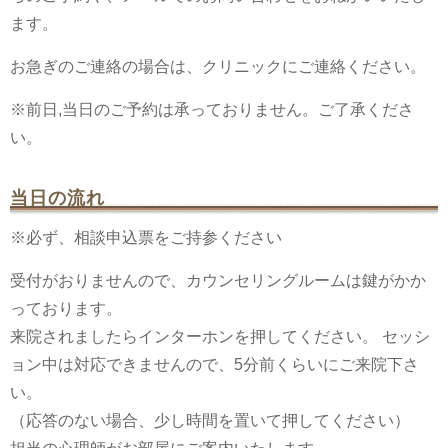
ます。
お急ぎのご連絡の場合は、クリニックにご連絡ください。
※前日,当日のご予約は承っておりません。ご了承くださ
い。
当日の流れ
※必ず、相談申込票をご持参ください
受付がおりませんので、カウンセリングルームは鍵がかか
っております。
来院されましたらインターホンを押してください。 セッシ
ョン中は対応できませんので、5分前くらいにご来院下さ
い。
（応答のない場合、少し時間を置いて押してください）