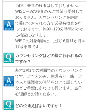
当院、発達の検査はしておりません。
WISCーVの検査のみご希望も受付して
おりません。カウンセリングを継続し
て受けておられる方で必要時検査を行
っております。約90~120分時間がかか
る検査になります。
WISCの対象年齢は、上限16歳11か月＝
17歳未満です。
カウンセリングはどの様に行われるの
ですか？
基本1対1での対面でのカウンセリング
です。ご本人のみ、保護者と一緒、ご
本人と保護者の時間を分けて話したい
などご希望にあわせて行います。当日
心理師とお話ください。
どの位通えばよいですか？