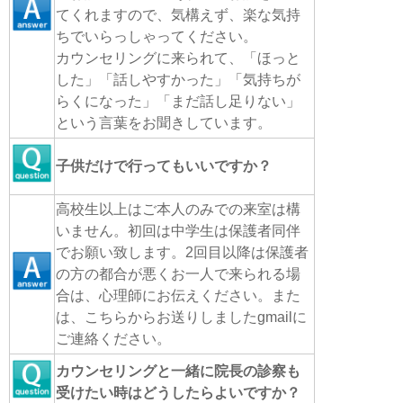
てくれますので、気構えず、楽な気持
ちでいらっしゃってください。
カウンセリングに来られて、「ほっと
した」「話しやすかった」「気持ちが
らくになった」「まだ話し足りない」
という言葉をお聞きしています。
子供だけで行ってもいいですか？
高校生以上はご本人のみでの来室は構
いません。初回は中学生は保護者同伴
でお願い致します。2回目以降は保護者
の方の都合が悪くお一人で来られる場
合は、心理師にお伝えください。また
は、こちらからお送りしましたgmailに
ご連絡ください。
カウンセリングと一緒に院長の診察も
受けたい時はどうしたらよいですか？