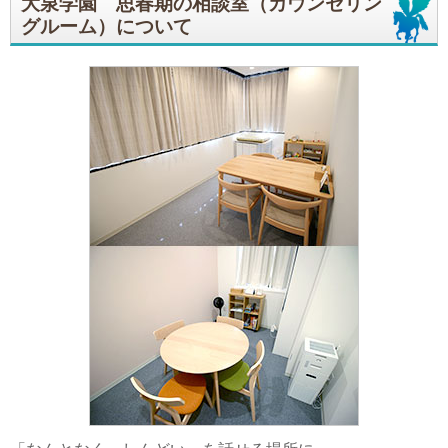
大泉学園 思春期の相談室（カウンセリン
グルーム）について