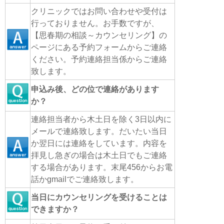
クリニックではお問い合わせや受付は
行っておりません。お手数ですが、
【思春期の相談～カウンセリング】の
ページにある予約フォームからご連絡
ください。予約連絡担当係からご連絡
致します。
申込み後、どの位で連絡があります
か？
連絡担当者から木土日を除く3日以内に
メールで連絡致します。だいたい当日
か翌日には連絡をしています。内容を
拝見し急ぎの場合は木土日でもご連絡
する場合があります。末尾456からお電
話かgmailでご連絡致します。
当日にカウンセリングを受けることは
できますか？