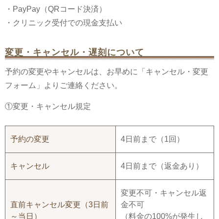
・PayPay（QRコード決済）
・クリニック受付での現金支払い
変更・キャンセル・遅刻について
予約の変更やキャンセルは、お早めに「キャンセル・変更
フォーム」よりご連絡ください。
①変更・キャンセル規定
予約の変更
4日前まで（1回）
キャンセル
4日前まで（返金あり）
変更不可・キャンセル返
直前キャンセル変更（3日前
金不可
～当日）
（料金の100%が発生し