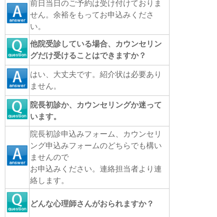
前日当日のご予約は受け付けておりま
せん。余裕をもってお申込みくださ
い。
他院受診している場合、カウンセリン
グだけ受けることはできますか？
はい、大丈夫です。紹介状は必要あり
ません。
院長初診か、カウンセリングか迷って
います。
院長初診申込みフォーム、カウンセリ
ング申込みフォームのどちらでも構い
ませんので
お申込みください。連絡担当者より連
絡します。
どんな心理師さんがおられますか？