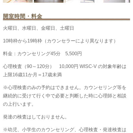
開室時間・料金
火曜日、水曜日、金曜日、土曜日
10時枠から19時枠（カウンセラーにより異なります）
料金：カウンセリング45分 5,500円
心理検査（90～120分） 10,000円 WISC-V の対象年齢は
上限16歳11か月＝17歳未満
※心理検査のみの予約はできません。カウンセリング等を
継続的に受けて行く中で必要と判断した時に心理師と相談
の上行います。
発達の検査はしておりません。
※幼児、小学生のカウンセリング、心理検査・発達検査は