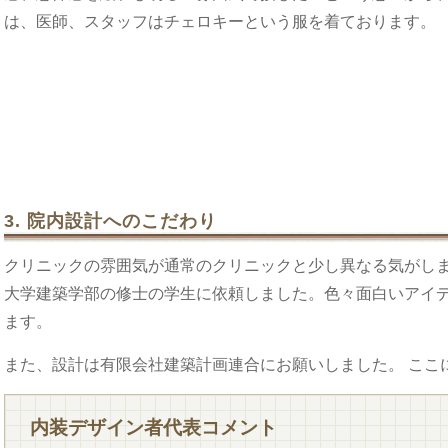
は、医師、スタッフはチェロキーという服を着ております。
3. 院内設計へのこだわり
クリニックの雰囲気が通常のクリニックと少し異なる気がしま
大学建築学部の修士の学生に依頼しました。色々面白いアイ
ます。
また、設計は有限会社建築計画連合にお願いしました。 ここ
内装デザイン者代表コメント