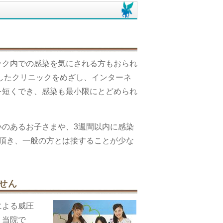
ック内での感染を気にされる方もおられ
したクリニックをめざし、インターネ
を短くでき、感染も最小限にとどめられ
のあるお子さまや、3週間以内に感染
頂き、一般の方とは接することが少な
せん
による威圧
、当院で