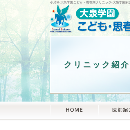
小児科 大泉学園こども・思春期クリニック‐大泉学園駅
クリニック紹介