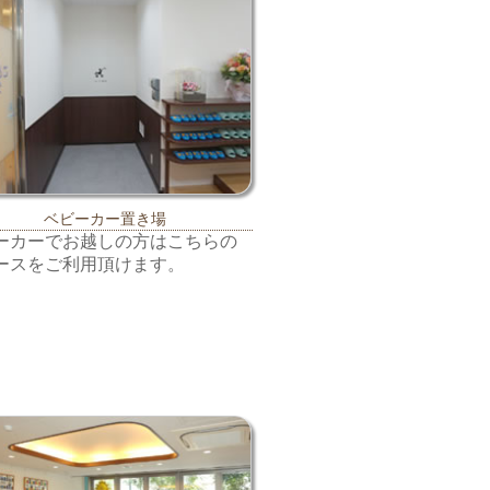
ベビーカー置き場
ーカーでお越しの方はこちらの
ースをご利用頂けます。