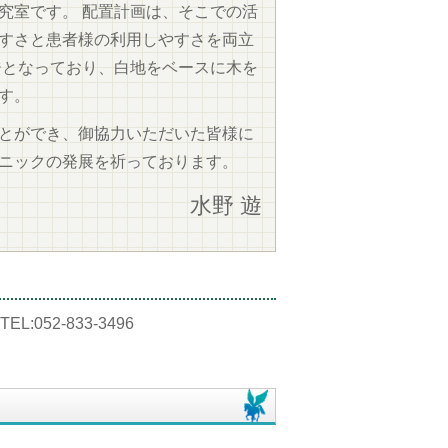
究室です。 配置計画は、そこでの活
すさと患者様の利用しやすさを両立
ジとなっており、白地をベースに木を
す。
とができ、御協力いただいた皆様に
ニックの発展を祈っております。
水野 遊
:052-833-3496