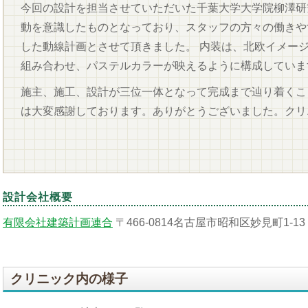
今回の設計を担当させていただいた千葉大学大学院柳澤研
動を意識したものとなっており、スタッフの方々の働きや
した動線計画とさせて頂きました。 内装は、北欧イメー
組み合わせ、パステルカラーが映えるように構成していま
施主、施工、設計が三位一体となって完成まで辿り着くこ
は大変感謝しております。ありがとうございました。クリ
設計会社概要
有限会社建築計画連合
〒466-0814名古屋市昭和区妙見町1-13 TEL
クリニック内の様子