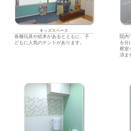
キッズスペース
各種玩具や絵本があるとともに、子
院内
どもに人気のテントがあります。
を分
察室
済ま