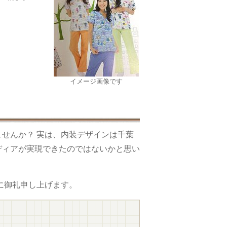
イメージ画像です
せんか？ 実は、内装デザインは千葉
ディアが実現できたのではないかと思い
に御礼申し上げます。