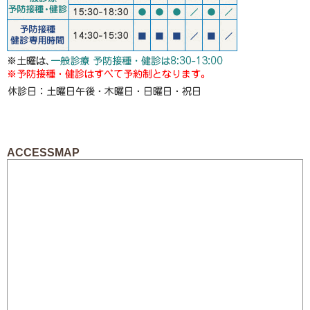
ACCESSMAP