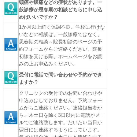
頭痛や腹痛などの症状があります。一
般診療か思春期の相談どちらに申し込
めばいいですか？
1か月以上続く体調不良、学校に行けな
いなどの相談は、一般診療ではなく、
思春期の相談～院長初診のページの予
約フォームからご連絡ください。院長
初診を受ける際、ホームページをお読
みの上お申込みください。
受付に電話で問い合わせや予約ができ
ますか？
クリニックの受付でのお問い合わせや
申込みはしておりません。予約フォー
ムからご連絡ください。連絡担当者か
ら、木土日を除く3日以内に電話かメー
ルでご連絡致します。だいたい当日か
翌日には連絡するようにしています。