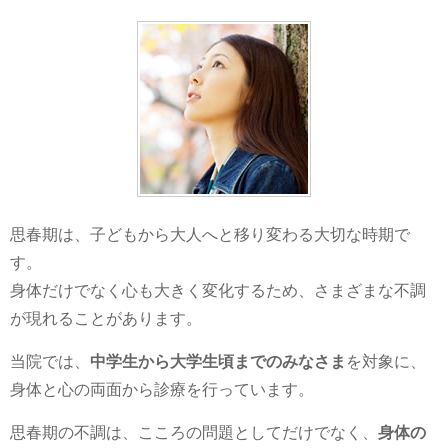
思春期は、子どもから大人へと移り変わる大切な時期で
す。
身体だけでなく心も大きく変化するため、さまざまな不調
が現れることがあります。
当院では、
中学生から大学生頃までのみなさま
を対象に、
身体と心の両面から診療を行っています。
思春期の不調は、こころの問題としてだけでなく、
身体の