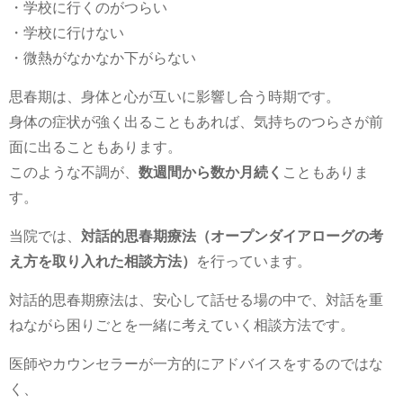
・学校に行くのがつらい
・学校に行けない
・微熱がなかなか下がらない
思春期は、身体と心が互いに影響し合う時期です。
身体の症状が強く出ることもあれば、気持ちのつらさが前
面に出ることもあります。
このような不調が、
数週間から数か月続く
こともありま
す。
当院では、
対話的思春期療法（オープンダイアローグの考
え方を取り入れた相談方法）
を行っています。
対話的思春期療法は、安心して話せる場の中で、対話を重
ねながら困りごとを一緒に考えていく相談方法です。
医師やカウンセラーが一方的にアドバイスをするのではな
く、