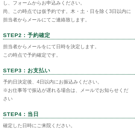
し、フォームからお申込みください。
尚、この時点では仮予約です。木・土・日を除く3日以内に
担当者からメールにてご連絡致します。
STEP2：予約確定
担当者からメールをにて日時を決定します。
この時点で予約確定です。
STEP3：お支払い
予約日決定後、4日以内にお振込みください。
※お仕事等で振込が遅れる場合は、メールでお知らせくだ
さい
STEP4：当日
確定した日時にご来院ください。