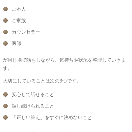
ご本人
ご家族
カウンセラー
医師
が同じ場で話をしながら、気持ちや状況を整理していきま
す。
大切にしていることは次の3つです。
安心して話せること
話し続けられること
「正しい答え」をすぐに決めないこと