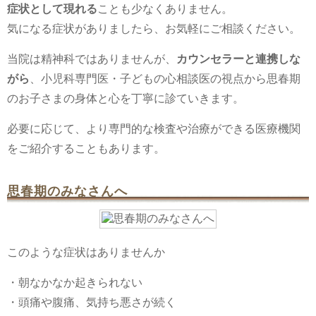
症状として現れる
ことも少なくありません。
気になる症状がありましたら、お気軽にご相談ください。
当院は精神科ではありませんが、
カウンセラーと連携しな
がら
、小児科専門医・子どもの心相談医の視点から思春期
のお子さまの身体と心を丁寧に診ていきます。
必要に応じて、より専門的な検査や治療ができる医療機関
をご紹介することもあります。
思春期のみなさんへ
このような症状はありませんか
・朝なかなか起きられない
・頭痛や腹痛、気持ち悪さが続く