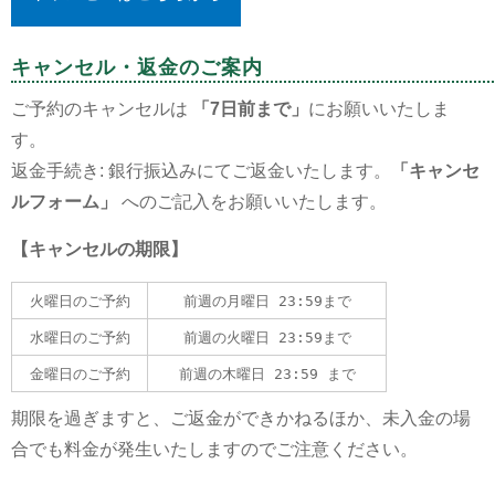
キャンセル・返金のご案内
ご予約のキャンセルは
「7日前まで」
にお願いいたしま
す。
返金手続き: 銀行振込みにてご返金いたします。
「キャンセ
ルフォーム」
へのご記入をお願いいたします。
【キャンセルの期限】
火曜日のご予約
前週の月曜日 23:59まで
水曜日のご予約
前週の火曜日 23:59まで
金曜日のご予約
前週の木曜日 23:59 まで
期限を過ぎますと、ご返金ができかねるほか、未入金の場
合でも料金が発生いたしますのでご注意ください。