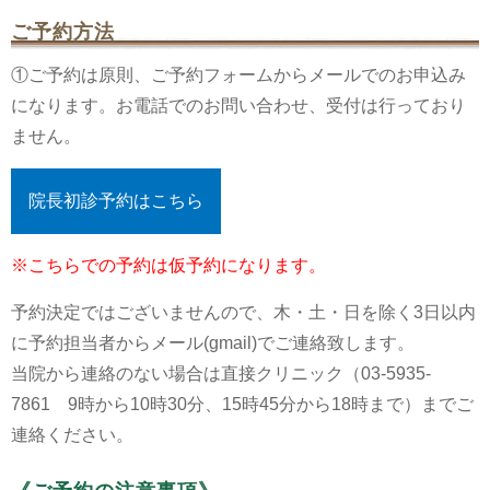
ご予約方法
①ご予約は原則、ご予約フォームからメールでのお申込み
になります。お電話でのお問い合わせ、受付は行っており
ません。
院長初診予約はこちら
※こちらでの予約は仮予約になります。
予約決定ではございませんので、木・土・日を除く3日以内
に予約担当者からメール(gmail)でご連絡致します。
当院から連絡のない場合は直接クリニック（03-5935-
7861 9時から10時30分、15時45分から18時まで）までご
連絡ください。