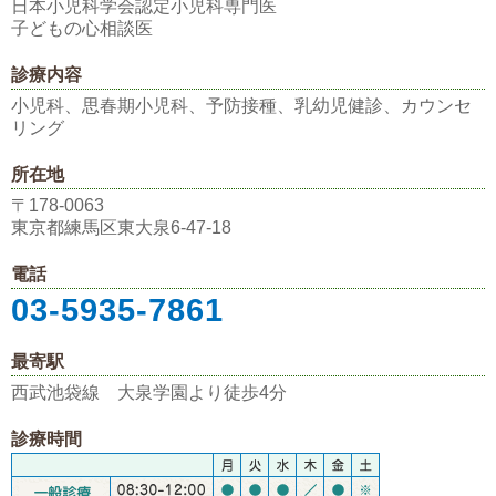
日本小児科学会認定小児科専門医
子どもの心相談医
診療内容
小児科、思春期小児科、予防接種、乳幼児健診、カウンセ
リング
所在地
〒178-0063
東京都練馬区東大泉6-47-18
電話
03-5935-7861
最寄駅
西武池袋線 大泉学園より徒歩4分
診療時間