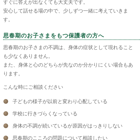
すぐに答えが出なくても大丈夫です。
安心して話せる場の中で、少しずつ一緒に考えていきま
す。
思春期のお子さまをもつ保護者の方へ
思春期のお子さまの不調は、身体の症状として現れること
も少なくありません。
また、身体と心のどちらが先なのか分かりにくい場合もあ
ります。
こんな時にご相談ください
子どもの様子が以前と変わり心配している
学校に行きづらくなっている
身体の不調が続いているが原因がはっきりしない
思春期のこころの問題について相談したい