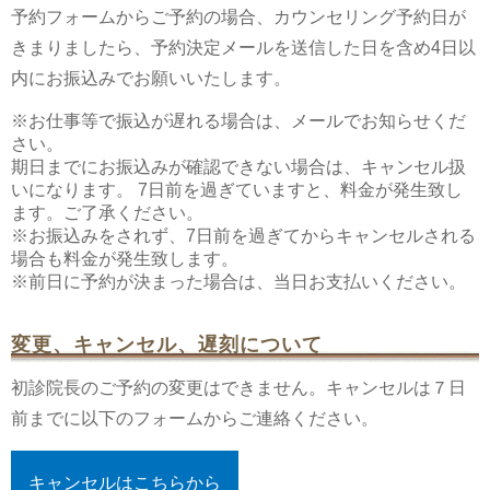
予約フォームからご予約の場合、カウンセリング予約日が
きまりましたら、予約決定メールを送信した日を含め4日以
内にお振込みでお願いいたします。
※お仕事等で振込が遅れる場合は、メールでお知らせくだ
さい。
期日までにお振込みが確認できない場合は、キャンセル扱
いになります。 7日前を過ぎていますと、料金が発生致し
ます。ご了承ください。
※お振込みをされず、7日前を過ぎてからキャンセルされる
場合も料金が発生致します。
※前日に予約が決まった場合は、当日お支払いください。
変更、キャンセル、遅刻について
初診院長のご予約の変更はできません。キャンセルは７日
前までに以下のフォームからご連絡ください。
キャンセルはこちらから