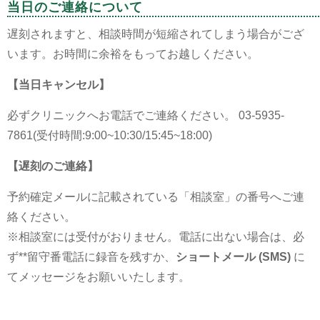
当日のご連絡について
遅刻されますと、相談時間が短縮されてしまう場合がござ
います。お時間に余裕をもってお越しください。
【当日キャンセル】
必ずクリニックへお電話でご連絡ください。 03-5935-
7861(受付時間:9:00~10:30/15:45~18:00)
【遅刻のご連絡】
予約確定メールに記載されている「相談室」の番号へご連
絡ください。
※相談室には受付がおりません。電話に出ない場合は、必
ず**留守番電話に録音を残すか、
ショートメール (SMS)
に
てメッセージをお願いいたします。