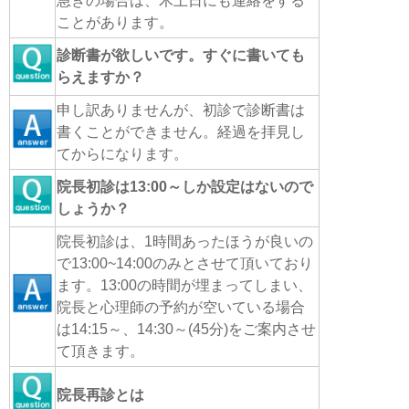
急ぎの場合は、木土日にも連絡をする
ことがあります。
診断書が欲しいです。すぐに書いても
らえますか？
申し訳ありませんが、初診で診断書は
書くことができません。経過を拝見し
てからになります。
院長初診は13:00～しか設定はないので
しょうか？
院長初診は、1時間あったほうが良いの
で13:00~14:00のみとさせて頂いており
ます。13:00の時間が埋まってしまい、
院長と心理師の予約が空いている場合
は14:15～、14:30～(45分)をご案内させ
て頂きます。
院長再診とは