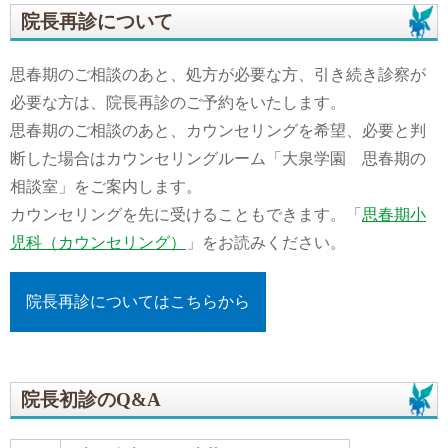
院長再診について
思春期のご相談のあと、処方が必要な方、引き続き診察が
必要な方は、院長再診のご予約をいたします。
思春期のご相談のあと、カウンセリングを希望、必要と判
断した場合はカウンセリングルーム「大泉学園 思春期の
相談室」をご案内します。
カウンセリングを先に受けることもできます。「
思春期小
児科（カウンセリング）
」をお読みください。
院長再診についてはこちらから
院長初診のQ&A