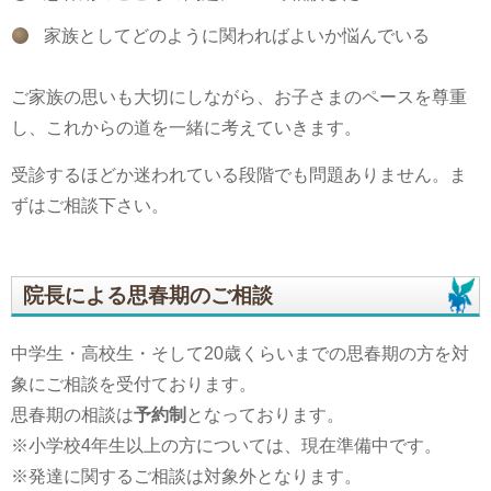
家族としてどのように関わればよいか悩んでいる
ご家族の思いも大切にしながら、お子さまのペースを尊重
し、これからの道を一緒に考えていきます。
受診するほどか迷われている段階でも問題ありません。ま
ずはご相談下さい。
院長による思春期のご相談
中学生・高校生・そして20歳くらいまでの思春期の方を対
象にご相談を受付ております。
思春期の相談は
予約制
となっております。
※小学校4年生以上の方については、現在準備中です。
※発達に関するご相談は対象外となります。