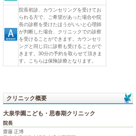
院長初診、カウンセリングを受けてお
られる方で、ご希望があった場合や院
長の診察を受けたほうがいいと心理師
が判断した場合、クリニックでの診察
を受けることができます。カウンセリ
ングと同じ日に診察も受けることがで
きます。30分の予約を取らせて頂きま
す。こちらは保険診療となります。
クリニック概要
大泉学園こども・思春期クリニック
院長
齋藤 正博