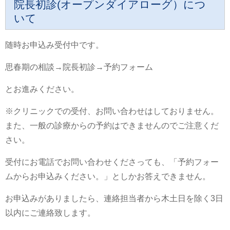
院長初診(オープンダイアローグ）につ
いて
随時お申込み受付中です。
思春期の相談→院長初診→予約フォーム
とお進みください。
※
クリニックでの受付、お問い合わせはしておりません。
また、一般の診療からの予約はできませんのでご注意くだ
さい。
受付にお電話でお問い合わせくださっても、「予約フォー
ムからお申込みください。」としかお答えできません。
お申込みがありましたら、連絡担当者から木土日を除く3日
以内にご連絡致します。