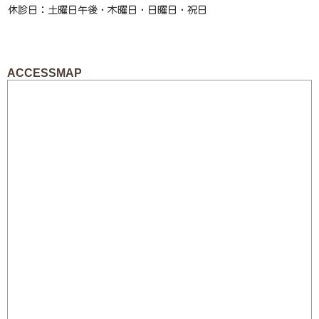
ACCESSMAP