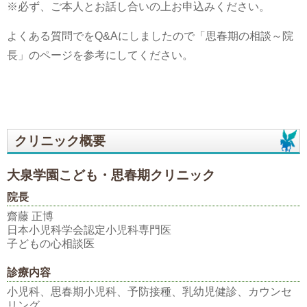
※必ず、ご本人とお話し合いの上お申込みください。
よくある質問でをQ&Aにしましたので「思春期の相談～院
長」のページを参考にしてください。
クリニック概要
大泉学園こども・思春期クリニック
院長
齋藤 正博
日本小児科学会認定小児科専門医
子どもの心相談医
診療内容
小児科、思春期小児科、予防接種、乳幼児健診、カウンセ
リング