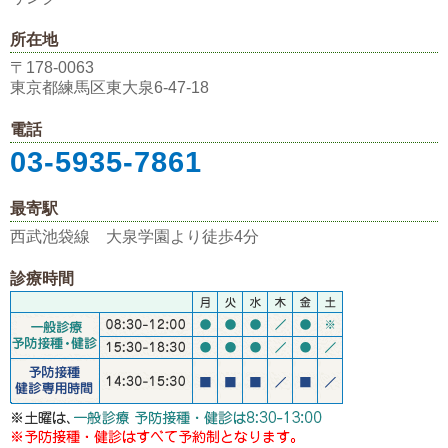
所在地
〒178-0063
東京都練馬区東大泉6-47-18
電話
03-5935-7861
最寄駅
西武池袋線 大泉学園より徒歩4分
診療時間